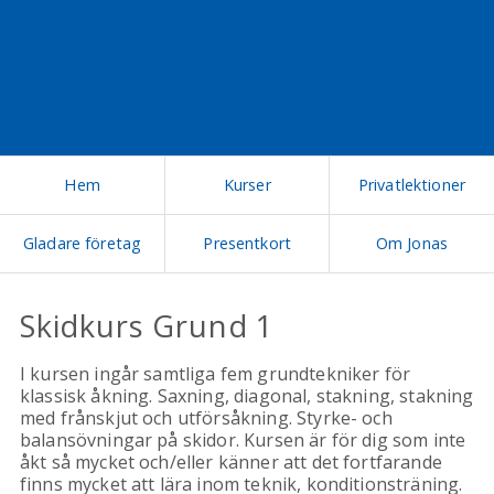
Hem
Kurser
Privatlektioner
Gladare företag
Presentkort
Om Jonas
Skidkurs Grund 1
I kursen ingår samtliga fem grundtekniker för
klassisk åkning. Saxning, diagonal, stakning, stakning
med frånskjut och utförsåkning. Styrke- och
balansövningar på skidor. Kursen är för dig som inte
åkt så mycket och/eller känner att det fortfarande
finns mycket att lära inom teknik, konditionsträning.