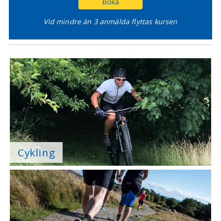
Boka
Vid mindre än 3 anmälda flyttas kursen
Cykling