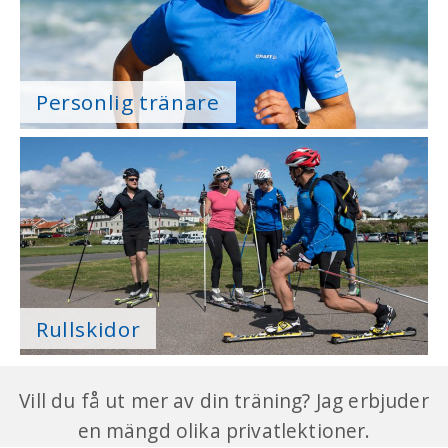
Personlig tränare
Rullskidor
Vill du få ut mer av din träning? Jag erbjuder
en mängd olika privatlektioner.