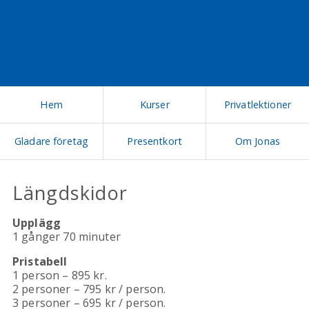
Hem
Kurser
Privatlektioner
Gladare företag
Presentkort
Om Jonas
Längdskidor
Upplägg
1 gånger 70 minuter
Pristabell
1 person – 895 kr.
2 personer – 795 kr / person.
3 personer – 695 kr / person.